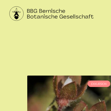
EXKURSION