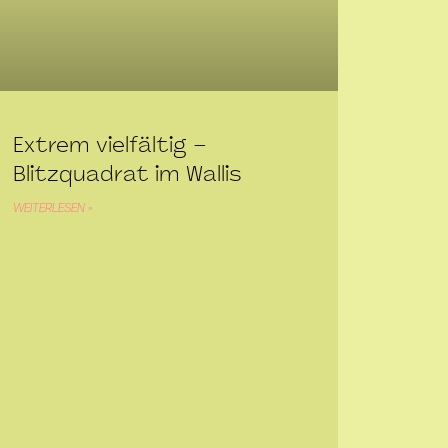
Extrem vielfältig –
Blitzquadrat im Wallis
WEITERLESEN »