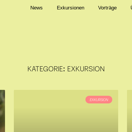
News
Exkursionen
Vorträge
KATEGORIE: EXKURSION
EXKURSION