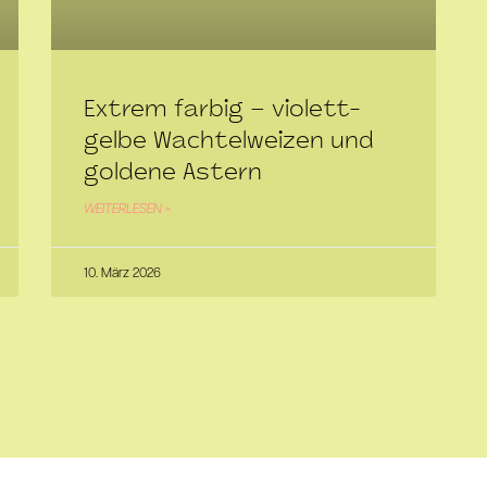
Extrem farbig – violett-
gelbe Wachtelweizen und
goldene Astern
WEITERLESEN »
10. März 2026