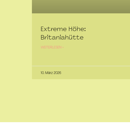
Extreme Höhe:
Britaniahütte
WEITERLESEN »
10. März 2026