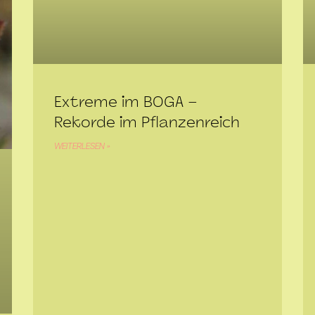
Extreme im BOGA –
Rekorde im Pflanzenreich
WEITERLESEN »