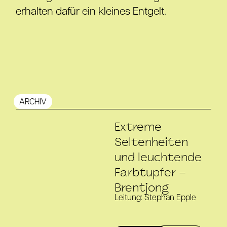
erhalten dafür ein kleines Entgelt.
ARCHIV
Extreme
Seltenheiten
und leuchtende
Farbtupfer –
Brentjong
Leitung: Stephan Epple