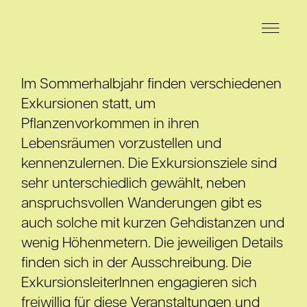
Im Sommerhalbjahr finden verschiedenen
Exkursionen statt, um
Pflanzenvorkommen in ihren
Lebensräumen vorzustellen und
kennenzulernen. Die Exkursionsziele sind
sehr unterschiedlich gewählt, neben
anspruchsvollen Wanderungen gibt es
auch solche mit kurzen Gehdistanzen und
wenig Höhenmetern. Die jeweiligen Details
finden sich in der Ausschreibung. Die
ExkursionsleiterInnen engagieren sich
freiwillig für diese Veranstaltungen und